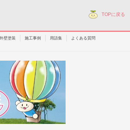
TOPに戻る
外壁塗装
施工事例
用語集
よくある質問