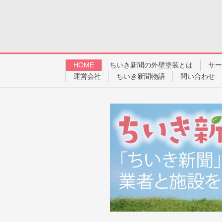
HOME
ちいき新聞の外壁塗装とは
サー
運営会社
ちいき新聞物語
問い合わせ