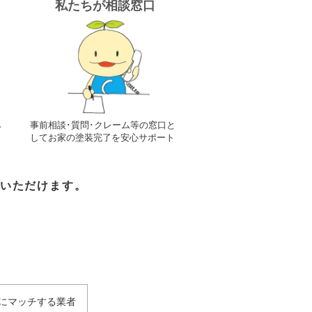
私たちが相談窓口
み
事前相談･質問･クレーム等の窓口と
してお家の塗装完了を安心サポート
いただけます。
望にマッチする業者