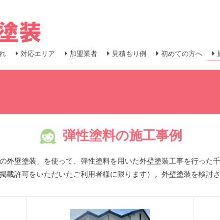
れ
対応エリア
加盟業者
見積もり例
初めての方へ
弾性塗料の施工事例
の外壁塗装」を使って、弾性塗料を用いた外壁塗装工事を行った
掲載許可をいただいたご利用者様に限ります）。外壁塗装を検討