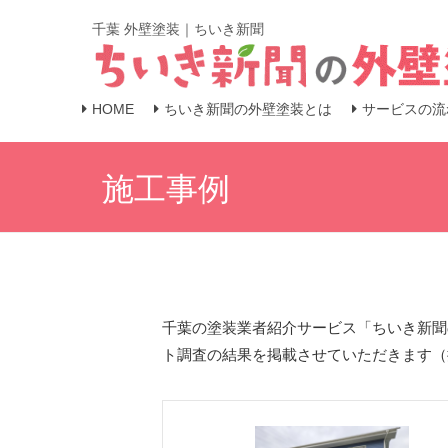
千葉 外壁塗装｜ちいき新聞
HOME
ちいき新聞の外壁塗装とは
サービスの流
施工事例
千葉の塗装業者紹介サービス「ちいき新聞
ト調査の結果を掲載させていただきます（