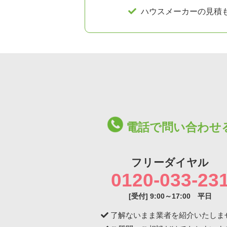
ハウスメーカー
の見積
電話で問い合わせ
フリーダイヤル
0120-033-23
[受付] 9:00～17:00 平日
了解ないまま業者を紹介いたしま