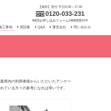
【無料】受付 平日9:00～17:00
0120-033-231
WEBお申し込みフォーム24時間受付中
施工事例
用語集
Q&A
運営会社
問い合わせ
千葉県内の利用者様からいただいたアンケー
されている方々の参考になれば幸いです。