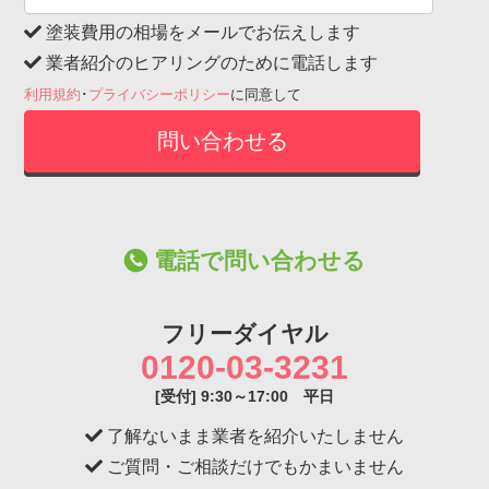
塗装費用の相場をメールでお伝えします
業者紹介のヒアリングのために電話します
利用規約
･
プライバシーポリシー
に同意して
電話で問い合わせる
フリーダイヤル
0120-03-3231
[受付] 9:30～17:00 平日
了解ないまま業者を紹介いたしません
ご質問・ご相談だけでもかまいません