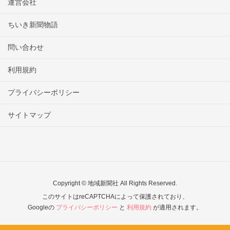
運営会社
ちいき新聞物語
問い合わせ
利用規約
プライバシーポリシー
サイトマップ
Copyright © 地域新聞社 All Rights Reserved.
このサイトはreCAPTCHAによって保護されており、
Googleの
プライバシーポリシー
と
利用規約
が適用されます。