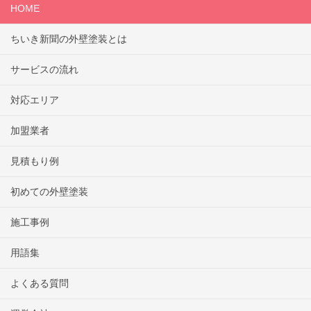
HOME
ちいき新聞の外壁塗装とは
サービスの流れ
対応エリア
加盟業者
見積もり例
初めての外壁塗装
施工事例
用語集
よくある質問