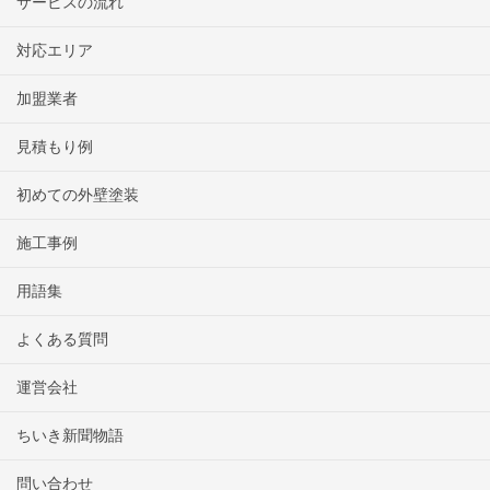
サービスの流れ
対応エリア
加盟業者
見積もり例
初めての外壁塗装
施工事例
用語集
よくある質問
運営会社
ちいき新聞物語
問い合わせ