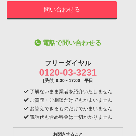
電話で問い合わせる
フリーダイヤル
0120-03-3231
[受付] 9:30～17:00 平日
了解ないまま業者を紹介いたしません
ご質問・ご相談だけでもかまいません
お答えできるものだけでかまいません
電話代も含め料金は一切かかりません
お聞きすること