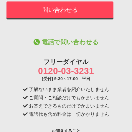
電話で問い合わせる
フリーダイヤル
0120-03-3231
[受付] 9:30～17:00 平日
了解ないまま業者を紹介いたしません
ご質問・ご相談だけでもかまいません
お答えできるものだけでかまいません
電話代も含め料金は一切かかりません
お聞きすること