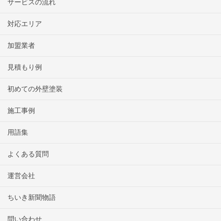
サービスの流れ
対応エリア
加盟業者
見積もり例
初めての外壁塗装
施工事例
用語集
よくある質問
運営会社
ちいき新聞物語
問い合わせ